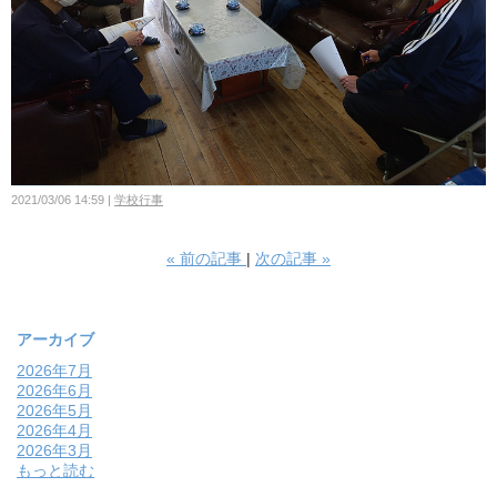
2021/03/06 14:59
学校行事
«
前の記事
次の記事
»
アーカイブ
2026年7月
2026年6月
2026年5月
2026年4月
2026年3月
もっと読む