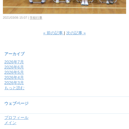
2021/03/06 15:07
学校行事
«
前の記事
次の記事
»
アーカイブ
2026年7月
2026年6月
2026年5月
2026年4月
2026年3月
もっと読む
ウェブページ
プロフィール
メイン