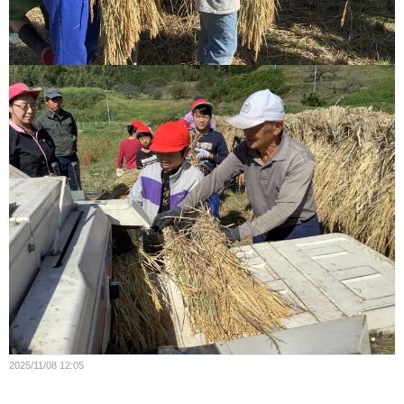
2025/11/08 12:05