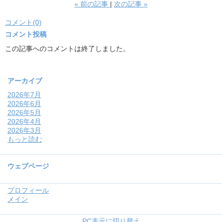
«
前の記事
次の記事
»
コメント(0)
コメント投稿
この記事へのコメントは終了しました。
アーカイブ
2026年7月
2026年6月
2026年5月
2026年4月
2026年3月
もっと読む
ウェブページ
プロフィール
メイン
PC表示に切り替え