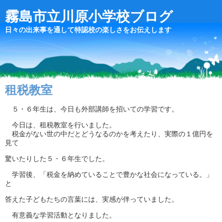
霧島市立川原小学校ブログ
日々の出来事を通して特認校の楽しさをお伝えします
租税教室
５・６年生は、今日も外部講師を招いての学習です。
今日は、租税教室を行いました。
税金がない世の中だとどうなるのかを考えたり、実際の１億円を
見て
驚いたりした５・６年生でした。
学習後、「税金を納めていることで豊かな社会になっている。」
と
答えた子どもたちの言葉には、実感が伴っていました。
有意義な学習活動となりました。