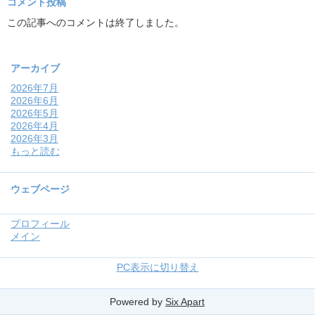
コメント投稿
この記事へのコメントは終了しました。
アーカイブ
2026年7月
2026年6月
2026年5月
2026年4月
2026年3月
もっと読む
ウェブページ
プロフィール
メイン
PC表示に切り替え
Powered by
Six Apart