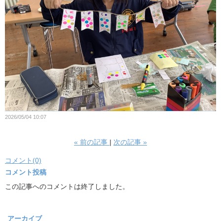
2026/05/04 10:07
«
前の記事
次の記事
»
コメント(0)
コメント投稿
この記事へのコメントは終了しました。
アーカイブ