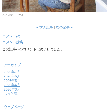
2025/10/01 18:43
«
前の記事
次の記事
»
コメント(0)
コメント投稿
この記事へのコメントは終了しました。
アーカイブ
2026年7月
2026年6月
2026年5月
2026年4月
2026年3月
もっと読む
ウェブページ