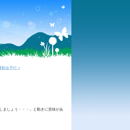
運動会予行 »
しましょう・・・」と動きに意味があ