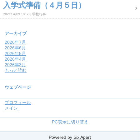
入学式準備（４月５日）
2021/04/09 18:58
学校行事
アーカイブ
2026年7月
2026年6月
2026年5月
2026年4月
2026年3月
もっと読む
ウェブページ
プロフィール
メイン
PC表示に切り替え
Powered by
Six Apart