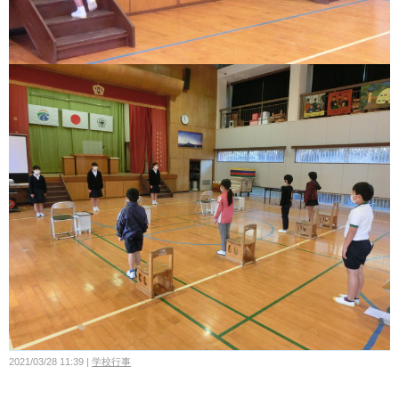
2021/03/28 11:39
学校行事