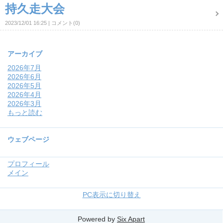
持久走大会
2023/12/01 16:25
コメント(0)
アーカイブ
2026年7月
2026年6月
2026年5月
2026年4月
2026年3月
もっと読む
ウェブページ
プロフィール
メイン
PC表示に切り替え
Powered by
Six Apart