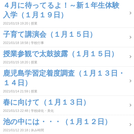
４月に待ってるよ！～新１年生体験
入学（１月１９日）
2021/01/19 19:20
授業
子育て講演会（１月１５日）
2021/01/18 18:58
学校行事
授業参観で太鼓披露（１月１５日）
2021/01/15 18:20
授業
鹿児島学習定着度調査（１月１３日・
１４日）
2021/01/14 21:59
授業
春に向けて（１月１３日）
2021/01/13 22:48
学校緑化・美化
池の中には・・・（１月１２日）
2021/01/12 20:18
休み時間